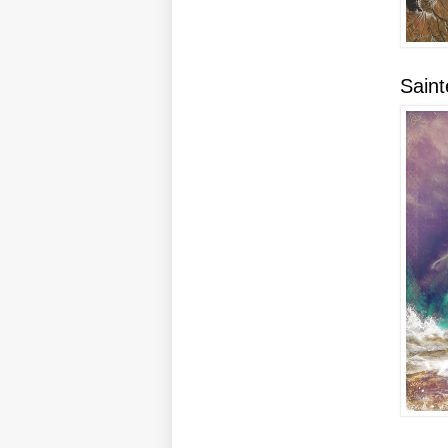
Saint