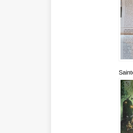
Saint