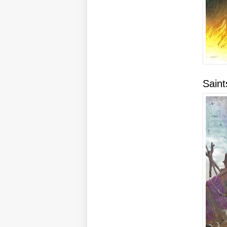
Saint