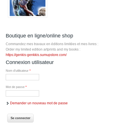
Boutique en ligne/online shop
Commandez mes travaux en éditions limitées et mes livres :
Order my limited edition artprints and my books :
https://genkis-genkkis.sumupstore.com/
Connexion utilisateur
Nom d'utilisateur
*
Mot de passe
*
Demander un nouveau mot de passe