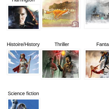
Histoire/History
Thriller
Fanta
Science fiction